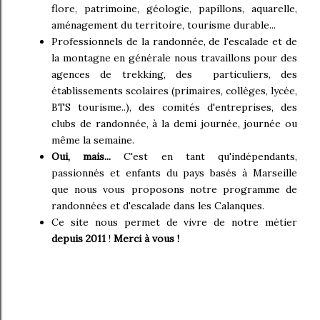
flore, patrimoine, géologie, papillons, aquarelle,
aménagement du territoire, tourisme durable...
Professionnels de la randonnée, de l'escalade et de
la montagne en générale nous travaillons pour des
agences de trekking, des particuliers, des
établissements scolaires (primaires, collèges, lycée,
BTS tourisme..), des comités d'entreprises, des
clubs de randonnée, à la demi journée, journée ou
même la semaine.
Oui, mais...
C'est en tant qu'indépendants,
passionnés et enfants du pays basés à Marseille
que nous vous proposons notre programme de
randonnées et d'escalade dans les Calanques.
Ce site nous permet de vivre de notre métier
depuis 2011
!
Merci à vous !