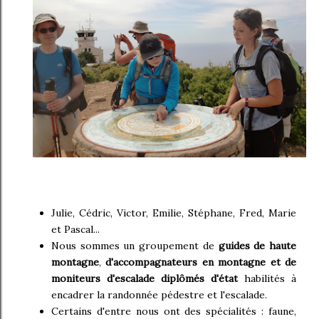
Julie, Cédric, Victor, Emilie, Stéphane, Fred, Marie
et Pascal...
Nous sommes un groupement de
guides de haute
montagne
,
d'accompagnateurs en montagne et de
moniteurs d'escalade diplômés d'état
habilités à
encadrer la randonnée pédestre et l'escalade.
Certains d'entre nous ont des spécialités : faune,